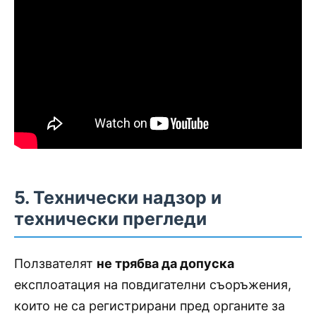
5. Технически надзор и
технически прегледи
Ползвателят
не трябва да допуска
експлоатация на повдигателни съоръжения,
които не са регистрирани пред органите за