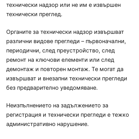
технически надзор или не им е извършен
технически преглед.
Органите за технически надзор извършват
различни видове прегледи – първоначални,
периодични, след преустройство, след
ремонт на ключови елементи или след
демонтаж и повторен монтаж. Те могат да
извършват и внезапни технически прегледи
без предварително уведомяване.
Неизпълнението на задължението за
регистрация и технически прегледи е тежко
административно нарушение.