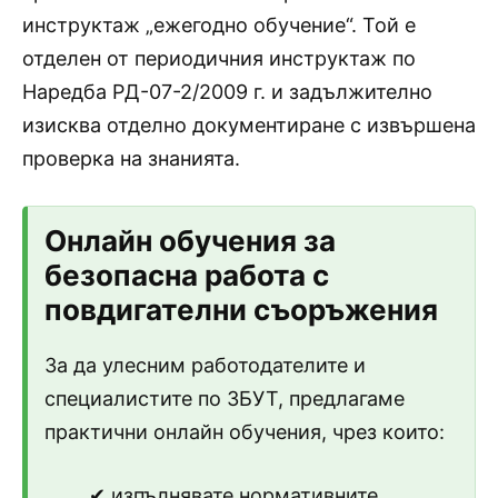
инструктаж „ежегодно обучение“. Той е
отделен от периодичния инструктаж по
Наредба РД-07-2/2009 г. и задължително
изисква отделно документиране с извършена
проверка на знанията.
Онлайн обучения за
безопасна работа с
повдигателни съоръжения
За да улесним работодателите и
специалистите по ЗБУТ, предлагаме
практични онлайн обучения, чрез които:
✔ изпълнявате нормативните