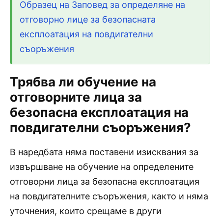
Образец на Заповед за определяне на
отговорно лице за безопасната
експлоатация на повдигателни
съоръжения
Трябва ли обучение на
отговорните лица за
безопасна експлоатация на
повдигателни съоръжения?
В наредбата няма поставени изисквания за
извършване на обучение на определените
отговорни лица за безопасна експлоатация
на повдигателните съоръжения, както и няма
уточнения, които срещаме в други