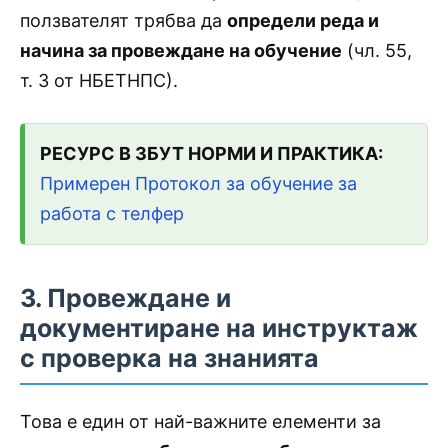
ползвателят трябва да
определи реда и
начина за провеждане на обучение
(чл. 55,
т. 3 от НБЕТНПС).
РЕСУРС В ЗБУТ НОРМИ И ПРАКТИКА:
Примерен Протокол за обучение за
работа с телфер
3. Провеждане и
документиране на инструктаж
с проверка на знанията
Това е един от най-важните елементи за