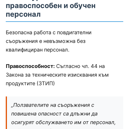
правоспособен и обучен
персонал
Безопасна работа с повдигателни
съоръжения е невъзможна без
квалифициран персонал.
Правоспособност:
Съгласно чл. 44 на
Закона за техническите изисквания към
продуктите (ЗТИП)
„
Ползвателите на съоръжения с
повишена опасност са длъжни да
осигурят обслужването им от персонал,