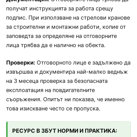
получат инструкцията за работа срещу
подпис. При използване на стрелови кранове
за строителни и монтажни работи, копие от
заповедта за определяне на отговорните
лица трябва да е налично на обекта.
Проверки:
Отговорното лице е задължено да
извършва и документира най-малко веднъж
на 3 месеца проверка за безопасната
експлоатация на повдигателните
съоръжения. Опитът ни показва, че именно
това изискване често се пропуска.
РЕСУРС В ЗБУТ НОРМИ И ПРАКТИКА: