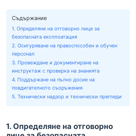
Съдържание
1. Определяне на отговорно лице за
безопасната експлоатация
2. Осигуряване на правоспособен и обучен
персонал
3. Провеждане и документиране на
инструктаж с проверка на знанията
4. Поддържане на пълно досие на
повдигателното съоръжения
5. Технически надзор и технически прегледи
1. Определяне на отговорно
лице за безопасната