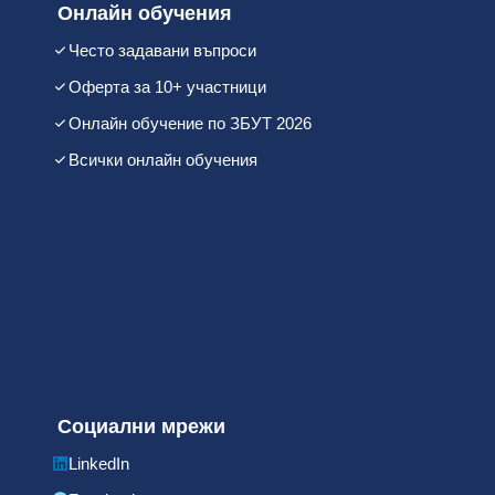
Онлайн обучения
Често задавани въпроси
Оферта за 10+ участници
Онлайн обучение по ЗБУТ 2026
Всички онлайн обучения
Социални мрежи
LinkedIn