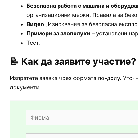
Безопасна работа с машини и оборудва
организационни мерки. Правила за безо
Видео
„Изисквания за безопасна експло
Примери за злополуки
– установени нар
Тест.
📝
Как да заявите участие?
Изпратете заявка чрез формата по-долу. Уточн
документи.