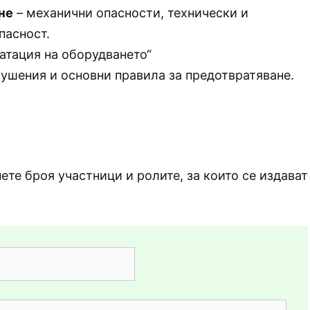
не
– механични опасности, технически и
пасност.
атация на оборудването“
ушения и основни правила за предотвратяване.
ете броя участници и ролите, за които се издават