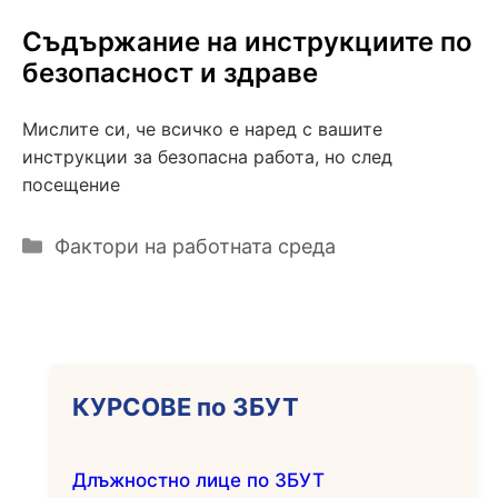
Съдържание на инструкциите по
безопасност и здраве
Мислите си, че всичко е наред с вашите
инструкции за безопасна работа, но след
посещение
Категории
Фактори на работната среда
КУРСОВЕ по ЗБУТ
Длъжностно лице по ЗБУТ