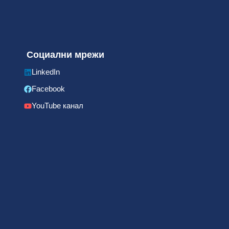
Социални мрежи
LinkedIn
Facebook
YouTube канал