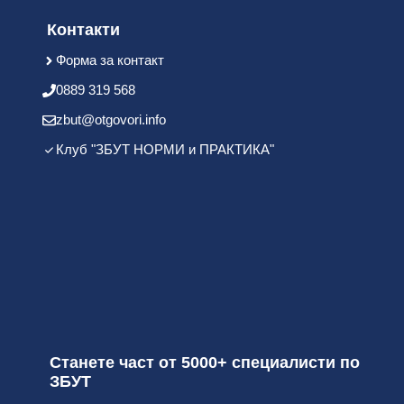
Контакти
Форма за контакт
0889 319 568
zbut@otgovori.info
Клуб "ЗБУТ НОРМИ и ПРАКТИКА"
Станете част от 5000+ специалисти по
ЗБУТ