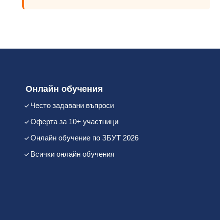
Онлайн обучения
Често задавани въпроси
Оферта за 10+ участници
Онлайн обучение по ЗБУТ 2026
Всички онлайн обучения