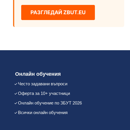
РАЗГЛЕДАЙ ZBUT.EU
Онлайн обучения
Често задавани въпроси
Оферта за 10+ участници
Онлайн обучение по ЗБУТ 2026
Всички онлайн обучения