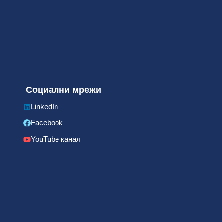
Социални мрежи
LinkedIn
Facebook
YouTube канал