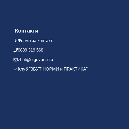
Контакти
Форма за контакт
0889 319 568
zbut@otgovori.info
Клуб "ЗБУТ НОРМИ и ПРАКТИКА"