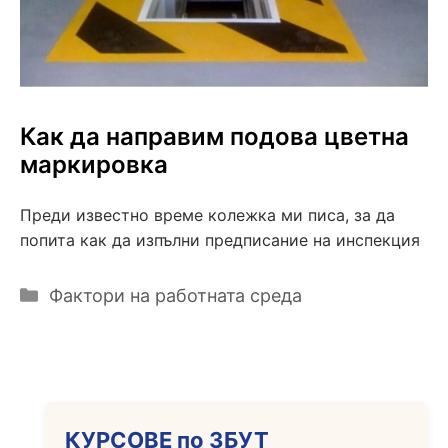
Как да направим подова цветна
маркировка
Преди известно време колежка ми писа, за да
попита как да изпълни предписание на инспекция
Категории
Фактори на работната среда
КУРСОВЕ по ЗБУТ