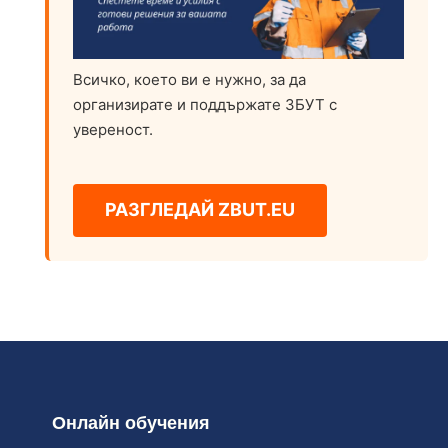
Всичко, което ви е нужно, за да
организирате и поддържате ЗБУТ с
увереност.
РАЗГЛЕДАЙ ZBUT.EU
Онлайн обучения