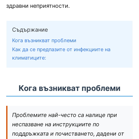
здравни неприятности.
Съдържание
Кога възникват проблеми
Как да се предпазите от инфекциите на
климатиците:
Кога възникват проблеми
Проблемите най-често са налице при
неспазване на инструкциите по
поддръжката и почистването, дадени от