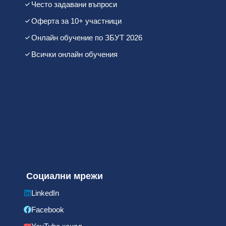
Често задавани въпроси
Оферта за 10+ участници
Онлайн обучение по ЗБУТ 2026
Всички онлайн обучения
Социални мрежи
LinkedIn
Facebook