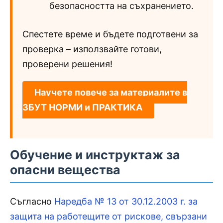
безопасността на съхранението.
Спестете време и бъдете подготвени за
проверка – използвайте готови,
проверени решения!
Научете повече за материалите в
ЗБУТ НОРМИ и ПРАКТИКА
Обучение и инструктаж за
опасни вещества
Съгласно
Наредба № 13 от 30.12.2003 г. за
защита на работещите от рискове, свързани