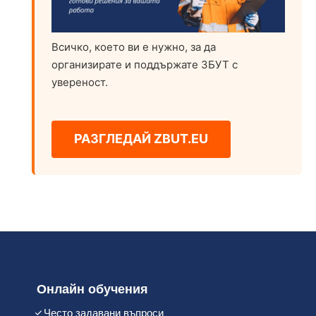
Всичко, което ви е нужно, за да
организирате и поддържате ЗБУТ с
увереност.
РАЗГЛЕДАЙ ZBUT.EU
Онлайн обучения
Често задавани въпроси