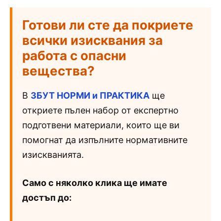
Готови ли сте да покриете
всички изисквания за
работа с опасни
вещества?
В
ЗБУТ НОРМИ и ПРАКТИКА
ще
откриете пълен набор от експертно
подготвени материали, които ще ви
помогнат да изпълните нормативните
изискванията.
Само с няколко клика ще имате
достъп до: