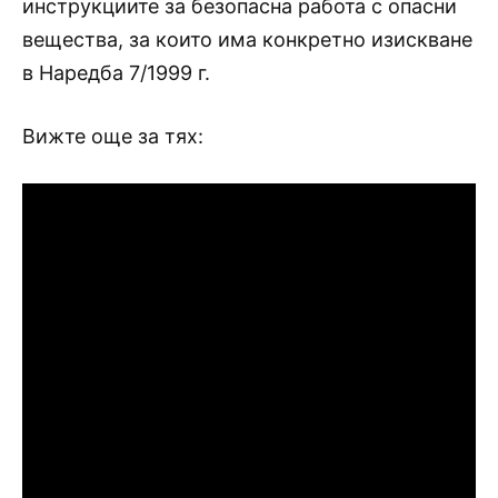
инструкциите за безопасна работа с опасни
вещества, за които има конкретно изискване
в Наредба 7/1999 г.
Вижте още за тях: