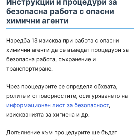
Инструкции и процедури за
безопасна работа с опасни
химични агенти
Наредба 13 изисква при работа с опасни
химични агенти да се въведат процедури за
безопасна работа, съхранение и
транспортиране.
Чрез процедурите се определя обхвата,
ролите и отговорностите, осигуряването на
информационен лист за безопасност
,
изискванията за хигиена и др.
Допълнение към процедурите ще бъдат