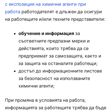
с експозиция на химични агенти при
работа
работодателят е длъжен да осигури
на работещите и/или техните представители:
обучение и информация
за
съответните предпазни мерки и
действията, които трябва да се
предприемат за самозащита, както и
за защита на останалите работещи;
достъп до информационните листове
за безопасност на използваните
химични агенти;
При промяна в условията на работа,
информацията за работещите трябва да бъде