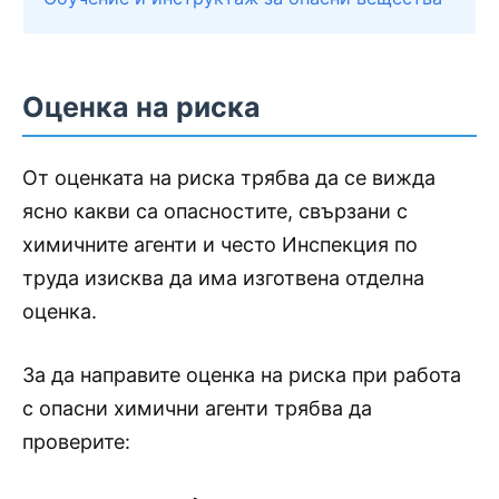
Оценка на риска
От оценката на риска трябва да се вижда
ясно какви са опасностите, свързани с
химичните агенти и често Инспекция по
труда изисква да има изготвена отделна
оценка.
За да направите оценка на риска при работа
с опасни химични агенти трябва да
проверите: