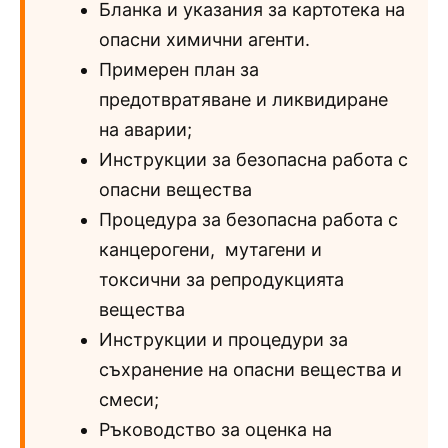
Бланка и указания за картотека на
опасни химични агенти.
Примерен план за
предотвратяване и ликвидиране
на аварии;
Инструкции за безопасна работа с
опасни вещества
Процедура за безопасна работа с
канцерогени, мутагени и
токсични за репродукцията
вещества
Инструкции и процедури за
съхранение на опасни вещества и
смеси;
Ръководство за оценка на