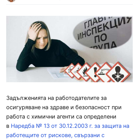
Задълженията на работодателите за
осигуряване на здраве и безопасност при
работа с химични агенти са определени
в
Наредба № 13 от 30.12.2003 г. за защита на
работещите от рискове, свързани с