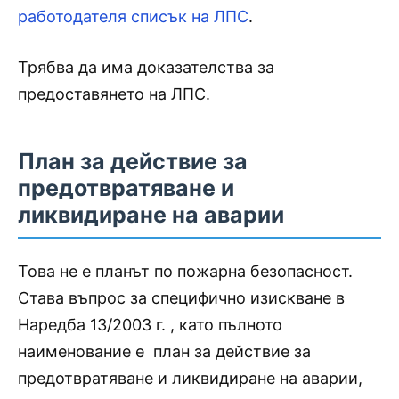
работодателя списък на ЛПС
.
Трябва да има доказателства за
предоставянето на ЛПС.
План за действие за
предотвратяване и
ликвидиране на аварии
Това не е планът по пожарна безопасност.
Става въпрос за специфично изискване в
Наредба 13/2003 г. , като пълното
наименование е план за действие за
предотвратяване и ликвидиране на аварии,