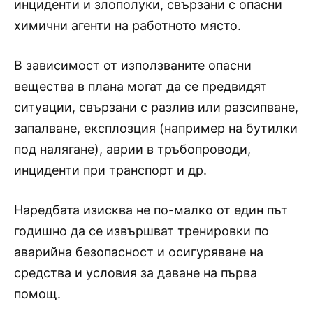
инциденти и злополуки, свързани с опасни
химични агенти на работното място.
В зависимост от използваните опасни
вещества в плана могат да се предвидят
ситуации, свързани с разлив или разсипване,
запалване, експлозция (например на бутилки
под налягане), аврии в тръбопроводи,
инциденти при транспорт и др.
Наредбата изисква не по-малко от един път
годишно да се извършват тренировки по
аварийна безопасност и осигуряване на
средства и условия за даване на първа
помощ.