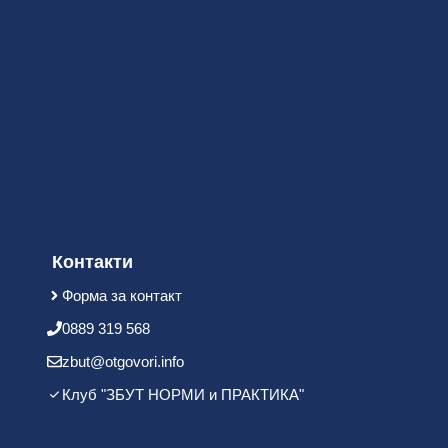
Контакти
Форма за контакт
0889 319 568
zbut@otgovori.info
Клуб "ЗБУТ НОРМИ и ПРАКТИКА"