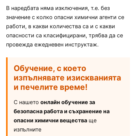
В наредбата няма изключения, т.е. без
значение с колко опасни химични агенти се
работи, в какви количества са и с какви
опасности са класифицирани, трябва да се
провежда ежедневен инструктаж.
Обучение, с което
изпълнявате изискванията
и печелите време!
С нашето
онлайн обучение за
безопасна работа и съхранение на
опасни химични вещества
ще
изпълните