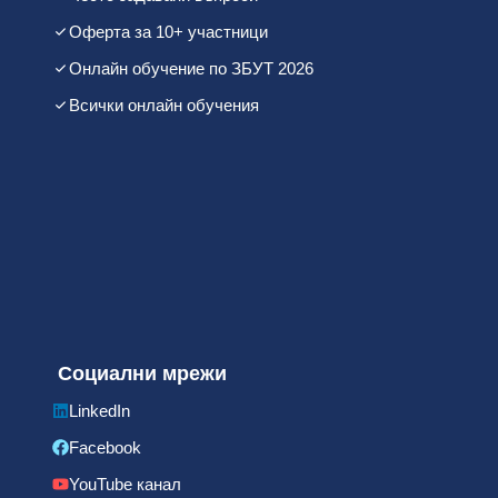
Оферта за 10+ участници
Онлайн обучение по ЗБУТ 2026
Всички онлайн обучения
Социални мрежи
LinkedIn
Facebook
YouTube канал